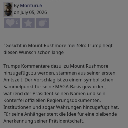
By
MorituruS
on July 05, 2026
6
"Gesicht in Mount Rushmore meißeln: Trump hegt
diesen Wunsch schon lange
Trumps Kommentare dazu, zu Mount Rushmore
hinzugefügt zu werden, stammen aus seiner ersten
Amtszeit. Der Vorschlag ist zu einem symbolischen
Sammelpunkt für seine MAGA-Basis geworden,
während der Präsident seinen Namen und sein
Konterfei offiziellen Regierungsdokumenten,
Institutionen und sogar Währungen hinzugefügt hat.
Für seine Anhänger steht die Idee für eine bleibende
Anerkennung seiner Präsidentschaft.