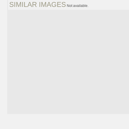
SIMILAR IMAGES
Not available.