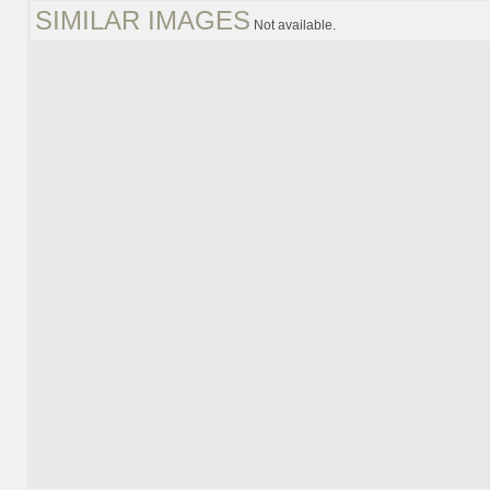
SIMILAR IMAGES
Not available.