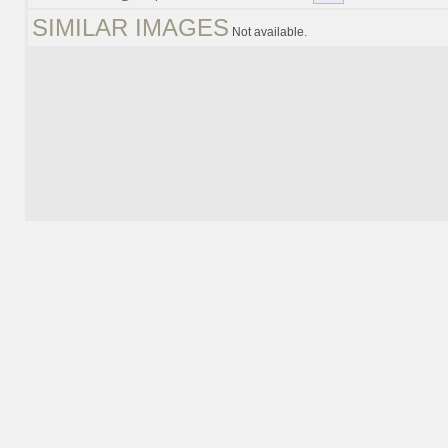
SIMILAR IMAGES
Not available.