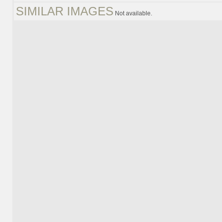
SIMILAR IMAGES
Not available.