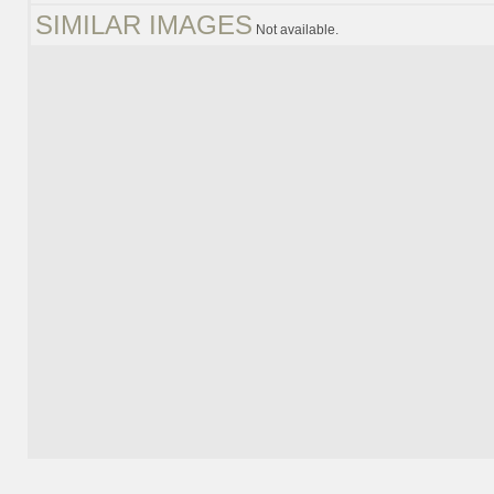
SIMILAR IMAGES
Not available.