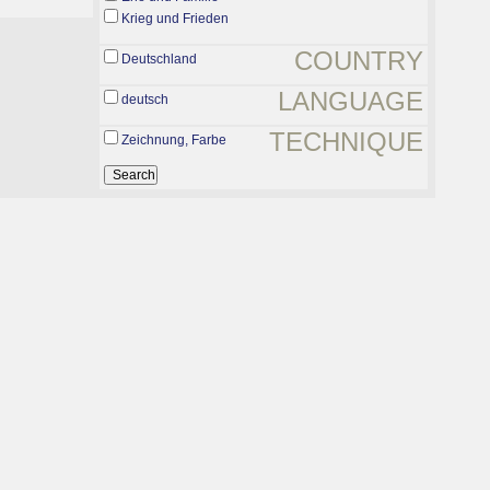
Krieg und Frieden
COUNTRY
Deutschland
LANGUAGE
deutsch
TECHNIQUE
Zeichnung, Farbe