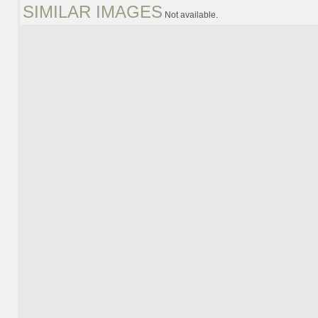
SIMILAR IMAGES
Not available.