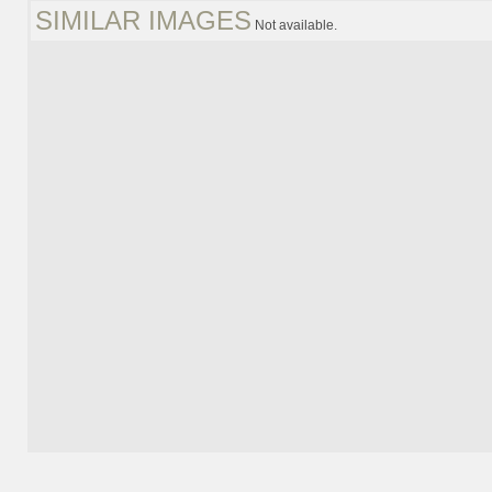
SIMILAR IMAGES
Not available.