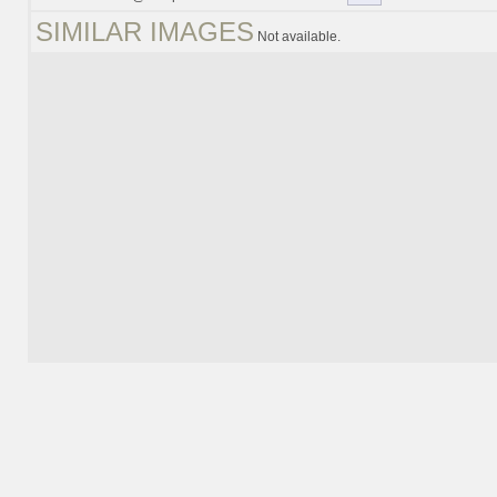
SIMILAR IMAGES
Not available.