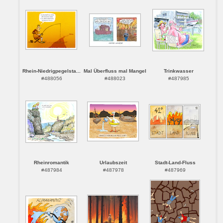
Rhein-Niedrigpegelsta...
Mal Überfluss mal Mangel
Trinkwasser
#488056
#488023
#487985
Rheinromantik
Urlaubszeit
Stadt-Land-Fluss
#487984
#487978
#487969