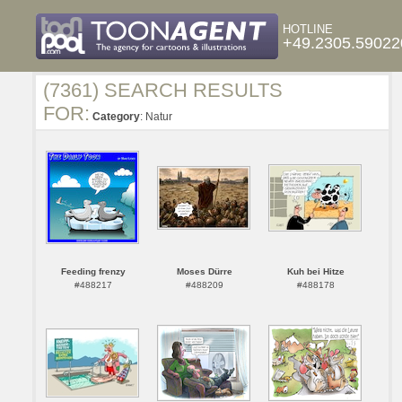
HOTLINE
+49.2305.59022
(7361) SEARCH RESULTS
FOR:
Category
: Natur
Feeding frenzy
Moses Dürre
Kuh bei Hitze
#488217
#488209
#488178