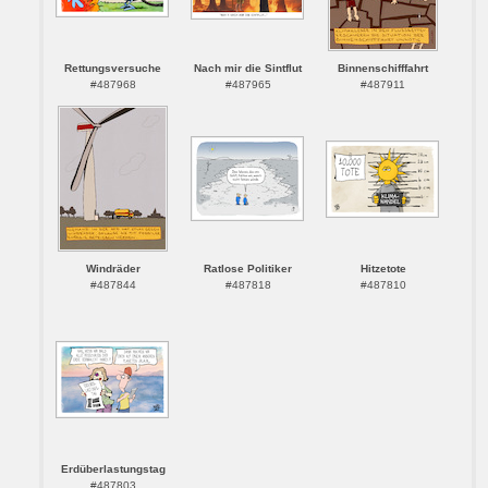
Rettungsversuche
Nach mir die Sintflut
Binnenschifffahrt
#487968
#487965
#487911
Windräder
Ratlose Politiker
Hitzetote
#487844
#487818
#487810
Erdüberlastungstag
#487803