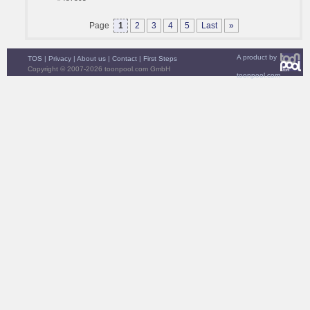
Page
1
2
3
4
5
Last
»
A product by
TOS
|
Privacy
|
About us
|
Contact
|
First Steps
Copyright © 2007-2026 toonpool.com GmbH
toonpool.com