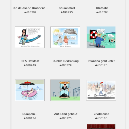
Die deutsche Drohnena...
Saisonstart
Klatsche
#488302
#488295
#488294
FIFA Hofstaat
Dunkle Bedrohung
Infantino geht unter
#488249
#488229
#488175
Dümpeln...
Auf Sand gebaut
Zivildienst
#488174
#488125
#488106