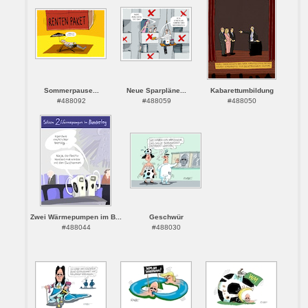
Sommerpause...
Neue Sparpläne...
Kabarettumbildung
#488092
#488059
#488050
Zwei Wärmepumpen im B...
Geschwür
#488044
#488030