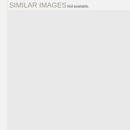
SIMILAR IMAGES
Not available.