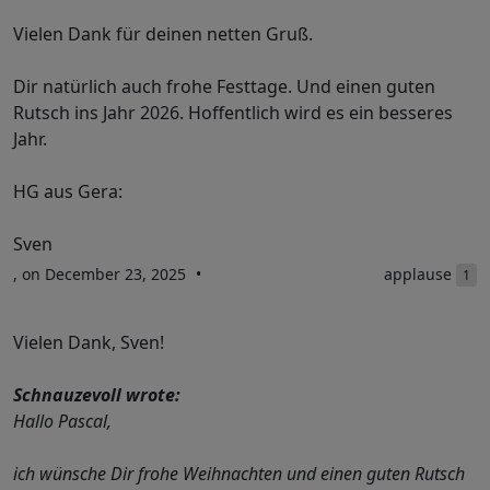
Vielen Dank für deinen netten Gruß.
Dir natürlich auch frohe Festtage. Und einen guten
Rutsch ins Jahr 2026. Hoffentlich wird es ein besseres
Jahr.
HG aus Gera:
Sven
, on December 23, 2025
applause
1
Vielen Dank, Sven!
Schnauzevoll wrote:
Hallo Pascal,
ich wünsche Dir frohe Weihnachten und einen guten Rutsch