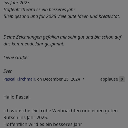
ins Jahr 2025.
Hoffentlich wird es ein besseres Jahr.
Bleib gesund und für 2025 viele gute Ideen und Kreativität.
Deine Zeichnungen gefallen mir sehr gut und bin schon auf
das kommende Jahr gespannt.
Liebe Grüße:
Sven
Pascal Kirchmair
, on December 25, 2024
applause
0
Hallo Pascal,
ich wünsche Dir frohe Weihnachten und einen guten
Rutsch ins Jahr 2025.
Hoffentlich wird es ein besseres Jahr.