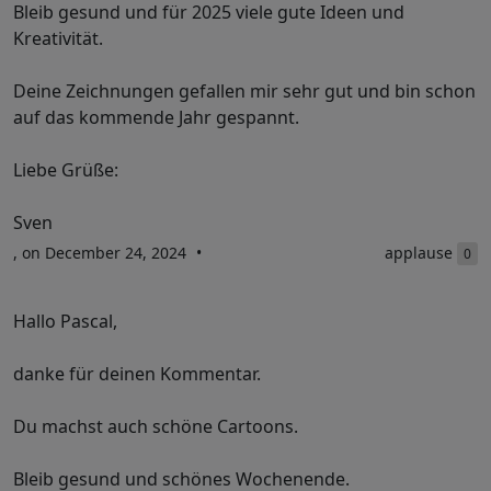
Bleib gesund und für 2025 viele gute Ideen und
Kreativität.
Deine Zeichnungen gefallen mir sehr gut und bin schon
auf das kommende Jahr gespannt.
Liebe Grüße:
Sven
, on December 24, 2024
applause
0
Hallo Pascal,
danke für deinen Kommentar.
Du machst auch schöne Cartoons.
Bleib gesund und schönes Wochenende.