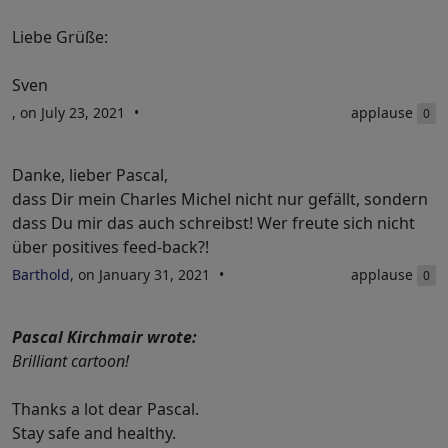
Liebe Grüße:
Sven
, on July 23, 2021
applause
0
Danke, lieber Pascal,
dass Dir mein Charles Michel nicht nur gefällt, sondern
dass Du mir das auch schreibst! Wer freute sich nicht
über positives feed-back?!
Barthold
, on January 31, 2021
applause
0
Pascal Kirchmair wrote:
Brilliant cartoon!
Thanks a lot dear Pascal.
Stay safe and healthy.