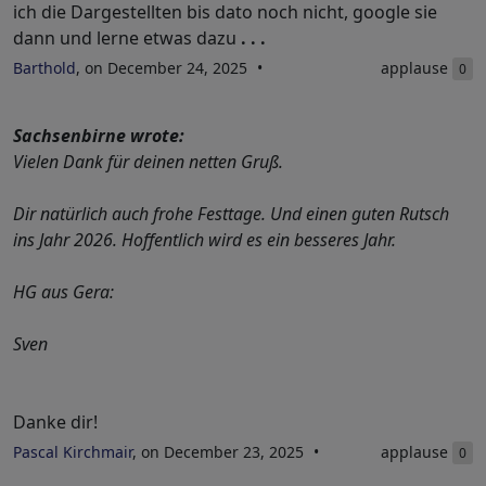
ich die Dargestellten bis dato noch nicht, google sie
dann und lerne etwas dazu
. . .
Barthold
, on December 24, 2025
applause
0
Sachsenbirne wrote:
Vielen Dank für deinen netten Gruß.
Dir natürlich auch frohe Festtage. Und einen guten Rutsch
ins Jahr 2026. Hoffentlich wird es ein besseres Jahr.
HG aus Gera:
Sven
Danke dir!
Pascal Kirchmair
, on December 23, 2025
applause
0